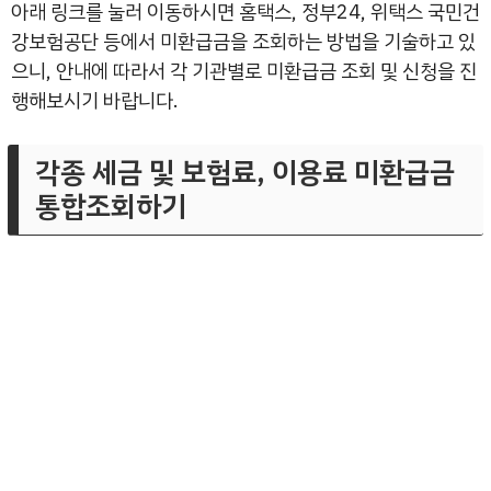
아래 링크를 눌러 이동하시면 홈택스, 정부24, 위택스 국민건
강보험공단 등에서 미환급금을 조회하는 방법을 기술하고 있
으니, 안내에 따라서 각 기관별로 미환급금 조회 및 신청을 진
행해보시기 바랍니다.
각종 세금 및 보험료, 이용료 미환급금
통합조회하기