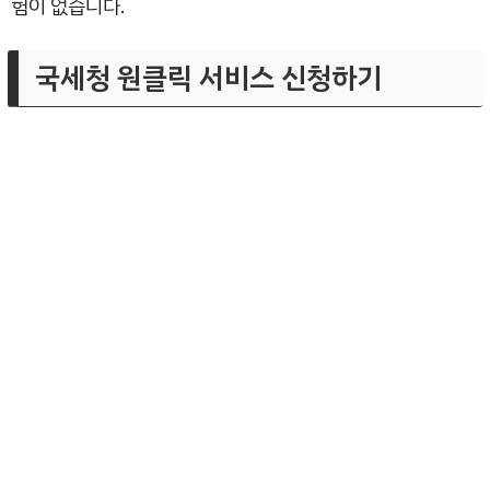
험이 없습니다.
국세청 원클릭 서비스 신청하기