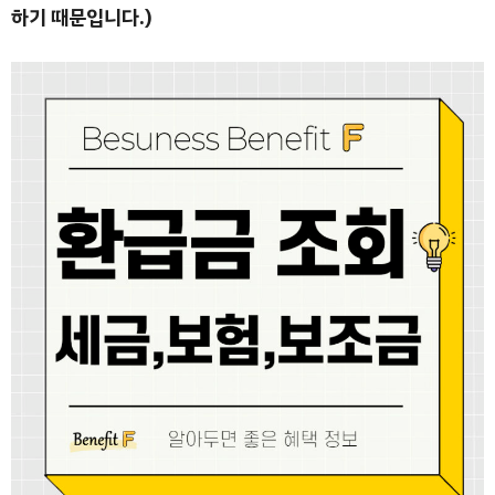
하기 때문입니다.)