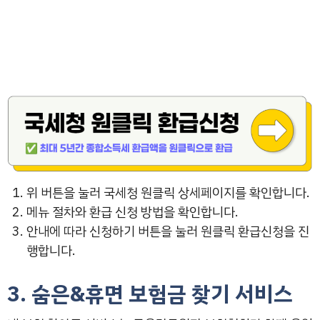
위 버튼을 눌러 국세청 원클릭 상세페이지를 확인합니다.
메뉴 절차와 환급 신청 방법을 확인합니다.
안내에 따라 신청하기 버튼을 눌러 원클릭 환급신청을 진
행합니다.
3. 숨은&휴면 보험금 찾기 서비스