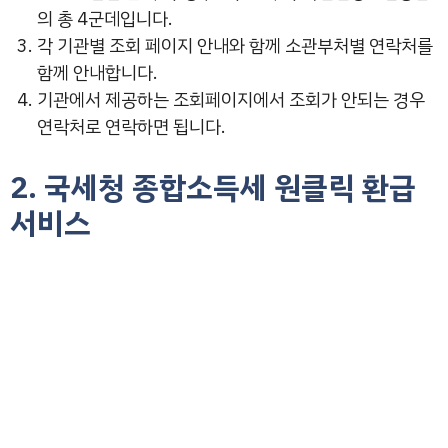
의 총 4군데입니다.
각 기관별 조회 페이지 안내와 함께 소관부처별 연락처를
함께 안내합니다.
기관에서 제공하는 조회페이지에서 조회가 안되는 경우
연락처로 연락하면 됩니다.
2. 국세청 종합소득세 원클릭 환급
서비스