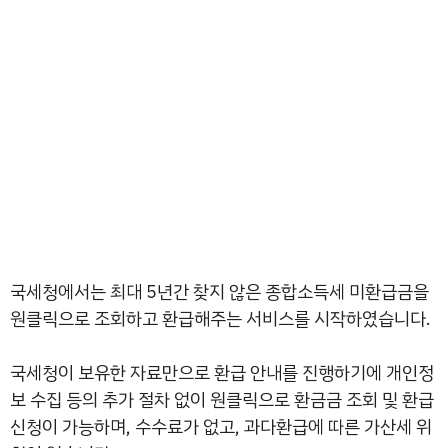
국세청에서는 최대 5년간 찾지 않은 종합소득세 미환급금을
원클릭으로 조회하고 환급해주는 서비스를 시작하였습니다.
국세청이 보유한 자료만으로 환급 안내를 진행하기에 개인정
보 수집 등의 추가 절차 없이 원클릭으로 환금금 조회 및 환급
신청이 가능하며, 수수료가 없고, 과다환급에 따른 가산세 위