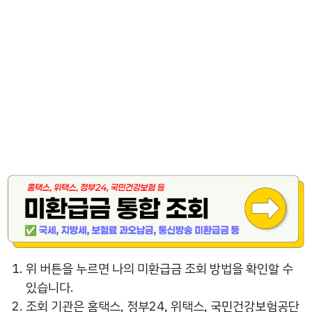
위 버튼을 누르면 나의 미환급금 조회 방법을 확인할 수
있습니다.
조회 기관은 홈택스, 정부24, 위택스, 국민건강보험공단