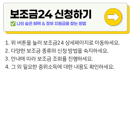
위 버튼을 눌러 보조금24 상세페이지로 이동하세요.
다양한 보조금 종류와 신청 방법을 숙지하세요.
안내에 따라 보조금 조회를 진행하세요.
그 외 필요한 중위소득에 대한 내용도 확인하세요.