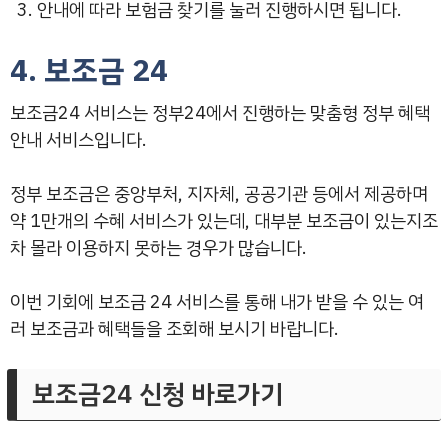
안내에 따라 보험금 찾기를 눌러 진행하시면 됩니다.
4. 보조금 24
보조금24 서비스는 정부24에서 진행하는 맞춤형 정부 혜택
안내 서비스입니다.
정부 보조금은 중앙부처, 지자체, 공공기관 등에서 제공하며
약 1만개의 수혜 서비스가 있는데, 대부분 보조금이 있는지조
차 몰라 이용하지 못하는 경우가 많습니다.
이번 기회에 보조금 24 서비스를 통해 내가 받을 수 있는 여
러 보조금과 혜택들을 조회해 보시기 바랍니다.
보조금24 신청 바로가기