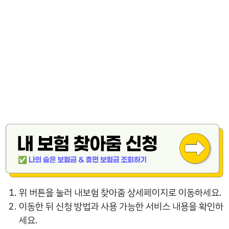
위 버튼을 눌러 내보험 찾아줌 상세페이지로 이동하세요.
이동한 뒤 신청 방법과 사용 가능한 서비스 내용을 확인하
세요.