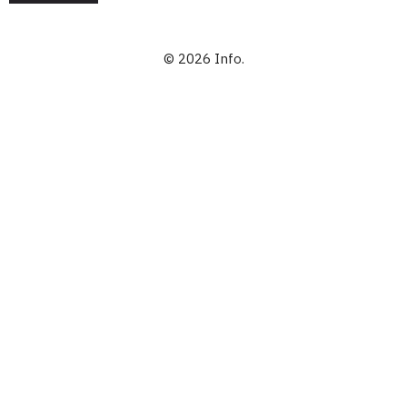
© 2026 Info.