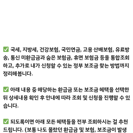
국세, 지방세, 건강보험, 국민연금, 고용 산배보험, 유료방
송, 통신 미환급금과 숨은 보험금, 휴면 보험금 등을 통합조회
하고, 추가로 내가 신청할 수 있는 정부 보조금 찾는 방법까지
정리해봅니다.
아래 내용 중 해당하는 환급금 또는 보조금 혜택을 선택한
뒤 상세내용 확인 후 안내에 따라 조회 및 신청을 진행할 수 있
습니다.
되도록이면 아래 모든 혜택들을 전부 조회하시는 걸 추천
드립니다. (보통 나도 몰랐던 환급금 및 보험, 보조금이 발생