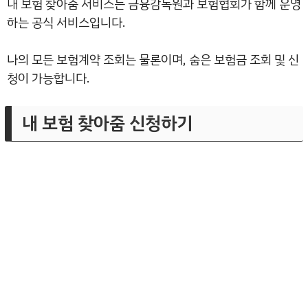
내 보험 찾아줌 서비스는 금융감독원과 보험협회가 함께 운영
하는 공식 서비스입니다.
나의 모든 보험계약 조회는 물론이며, 숨은 보험금 조회 및 신
청이 가능합니다.
내 보험 찾아줌 신청하기