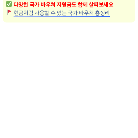
다양한 국가 바우처 지원금도 함께 살펴보세요
현금처럼 사용할 수 있는 국가 바우처 총정리