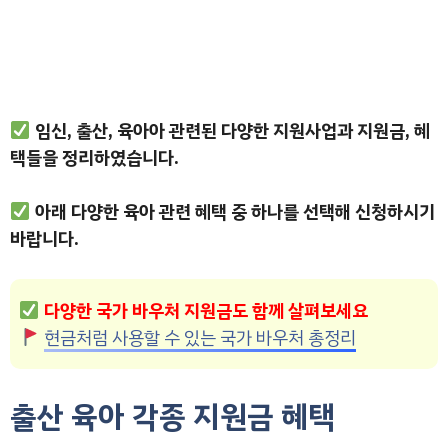
임신, 출산, 육아아 관련된 다양한 지원사업과 지원금, 혜
택들을 정리하였습니다.
아래 다양한 육아 관련 혜택 중 하나를 선택해 신청하시기
바랍니다.
다양한 국가 바우처 지원금도 함께 살펴보세요
현금처럼 사용할 수 있는 국가 바우처 총정리
출산 육아 각종 지원금 혜택